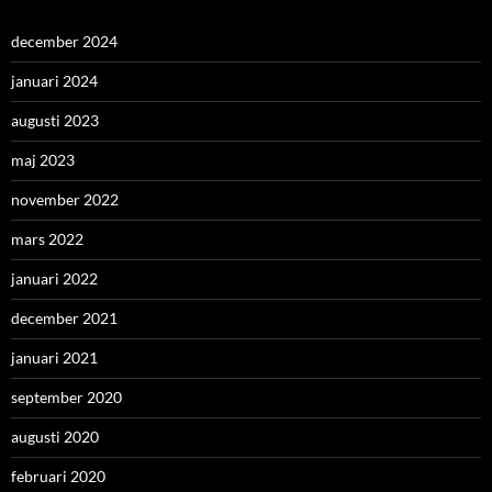
december 2024
januari 2024
augusti 2023
maj 2023
november 2022
mars 2022
januari 2022
december 2021
januari 2021
september 2020
augusti 2020
februari 2020