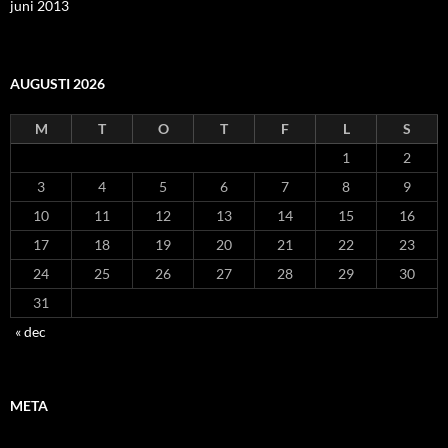
juni 2013
AUGUSTI 2026
M
T
O
T
F
L
S
1
2
3
4
5
6
7
8
9
10
11
12
13
14
15
16
17
18
19
20
21
22
23
24
25
26
27
28
29
30
31
« dec
META