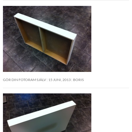
GÖR DIN FOTORAM SJÄLV
15 JUNI, 2013
BORIS