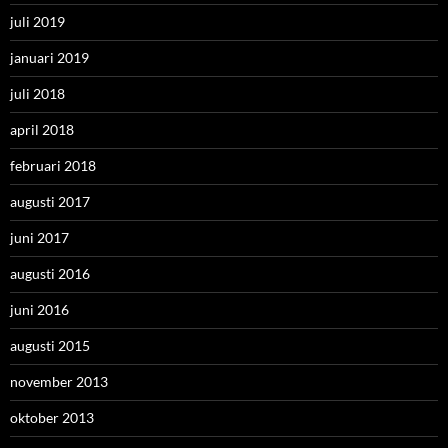
juli 2019
januari 2019
juli 2018
april 2018
februari 2018
augusti 2017
juni 2017
augusti 2016
juni 2016
augusti 2015
november 2013
oktober 2013