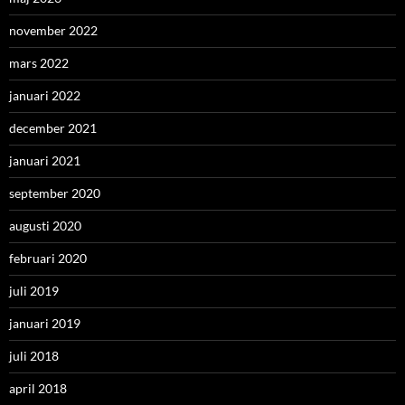
november 2022
mars 2022
januari 2022
december 2021
januari 2021
september 2020
augusti 2020
februari 2020
juli 2019
januari 2019
juli 2018
april 2018