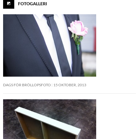
FOTOGALLERI
DAGS FÖR BRÖLLOPSFOTO
15 OKTOBER, 2013