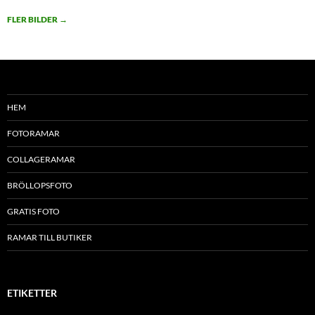
FLER BILDER
→
HEM
FOTORAMAR
COLLAGERAMAR
BRÖLLOPSFOTO
GRATIS FOTO
RAMAR TILL BUTIKER
ETIKETTER