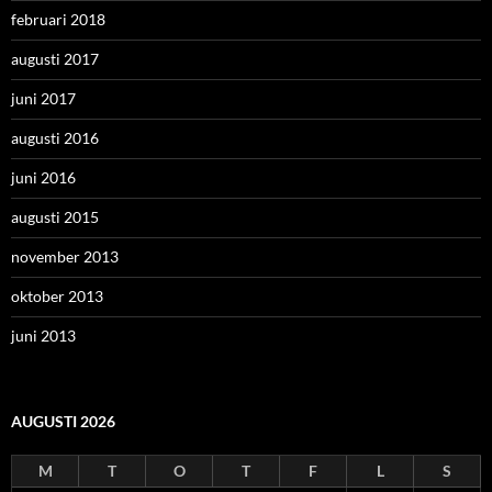
februari 2018
augusti 2017
juni 2017
augusti 2016
juni 2016
augusti 2015
november 2013
oktober 2013
juni 2013
AUGUSTI 2026
M
T
O
T
F
L
S