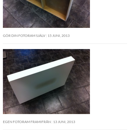
GÖR DIN FOTORAM SJÄLV
15 JUNI, 2013
EGEN FOTORAM FRAMIFRÅN
13 JUNI, 2013