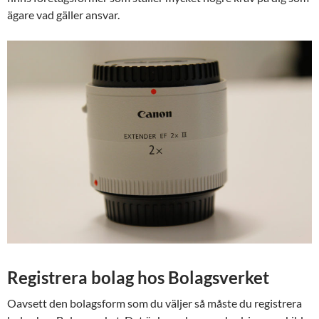
ägare vad gäller ansvar.
Registrera bolag hos Bolagsverket
Oavsett den bolagsform som du väljer så måste du registrera