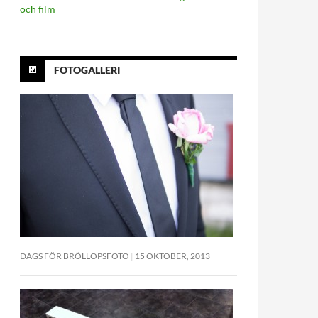
och film
FOTOGALLERI
DAGS FÖR BRÖLLOPSFOTO
15 OKTOBER, 2013