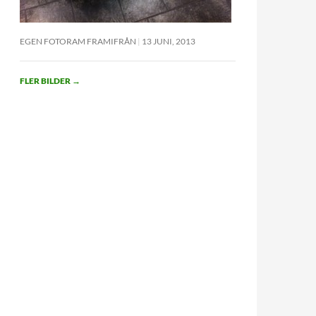
EGEN FOTORAM FRAMIFRÅN
13 JUNI, 2013
FLER BILDER
→