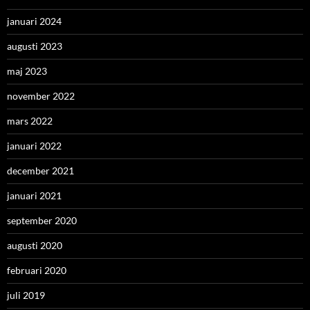
januari 2024
augusti 2023
maj 2023
november 2022
mars 2022
januari 2022
december 2021
januari 2021
september 2020
augusti 2020
februari 2020
juli 2019