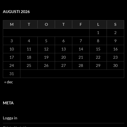
AUGUSTI 2026
M
T
O
T
F
L
S
1
2
3
4
5
6
7
8
9
10
11
12
13
14
15
16
17
18
19
20
21
22
23
24
25
26
27
28
29
30
31
« dec
META
Logga in