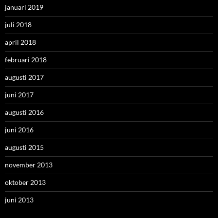
januari 2019
juli 2018
april 2018
februari 2018
augusti 2017
juni 2017
augusti 2016
juni 2016
augusti 2015
november 2013
oktober 2013
juni 2013