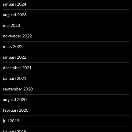
januari 2024
augusti 2023
maj 2023
november 2022
mars 2022
januari 2022
december 2021
januari 2021
september 2020
augusti 2020
februari 2020
juli 2019
januari 2019