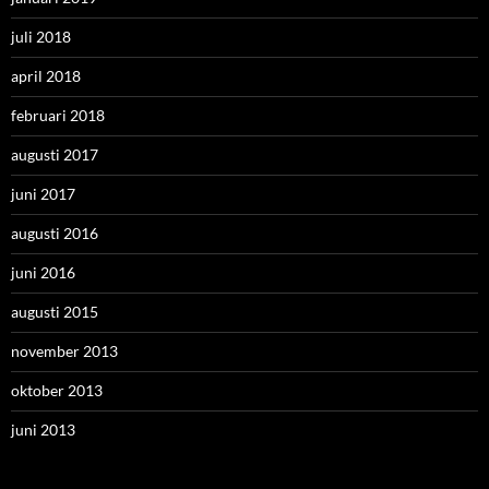
juli 2018
april 2018
februari 2018
augusti 2017
juni 2017
augusti 2016
juni 2016
augusti 2015
november 2013
oktober 2013
juni 2013