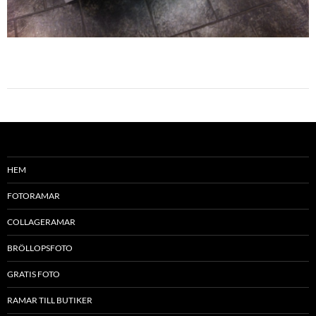
HEM
FOTORAMAR
COLLAGERAMAR
BRÖLLOPSFOTO
GRATIS FOTO
RAMAR TILL BUTIKER